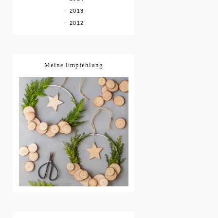
2013
2012
Meine Empfehlung