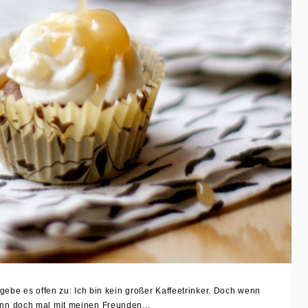
gebe es offen zu: Ich bin kein großer Kaffeetrinker. Doch wenn
ann doch mal mit meinen Freunden...