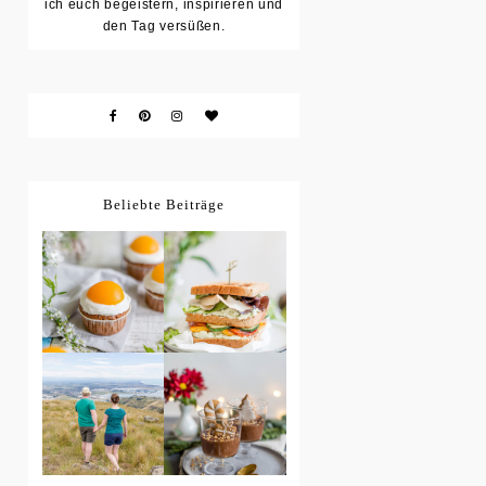
ich euch begeistern, inspirieren und
den Tag versüßen.
Beliebte Beiträge