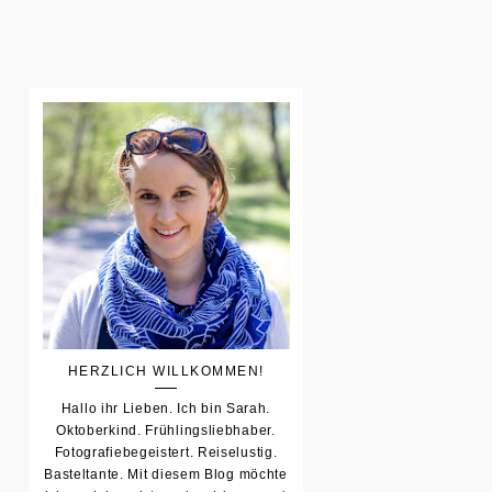
HERZLICH WILLKOMMEN!
Hallo ihr Lieben. Ich bin Sarah.
Oktoberkind. Frühlingsliebhaber.
Fotografiebegeistert. Reiselustig.
Basteltante. Mit diesem Blog möchte