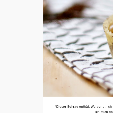
*Dieser Beitrag enthält Werbung. Ich 
ich mich d