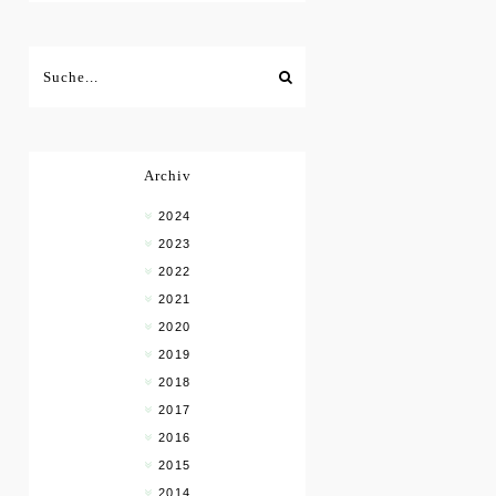
Archiv
2024
2023
2022
2021
2020
2019
2018
2017
2016
2015
2014