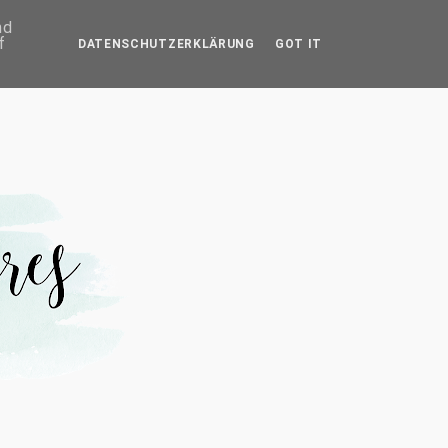
IMPRESSUM
nd
f
DATENSCHUTZERKLÄRUNG
GOT IT