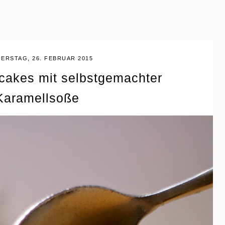
ERSTAG, 26. FEBRUAR 2015
akes mit selbstgemachter
Karamellsoße