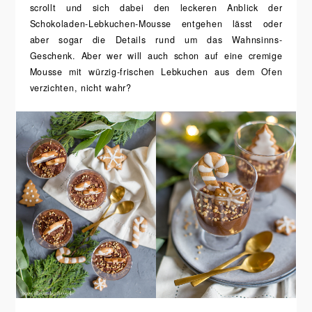
scrollt und sich dabei den leckeren Anblick der
Schokoladen-Lebkuchen-Mousse entgehen lässt oder
aber sogar die Details rund um das Wahnsinns-
Geschenk. Aber wer will auch schon auf eine cremige
Mousse mit würzig-frischen Lebkuchen aus dem Ofen
verzichten, nicht wahr?