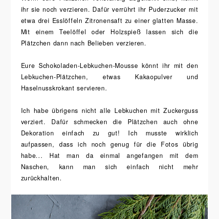
ihr sie noch verzieren. Dafür verrührt ihr Puderzucker mit
etwa drei Esslöffeln Zitronensaft zu einer glatten Masse.
Mit einem Teelöffel oder Holzspieß lassen sich die
Plätzchen dann nach Belieben verzieren.
Eure Schokoladen-Lebkuchen-Mousse könnt ihr mit den
Lebkuchen-Plätzchen, etwas Kakaopulver und
Haselnusskrokant servieren.
Ich habe übrigens nicht alle Lebkuchen mit Zuckerguss
verziert. Dafür schmecken die Plätzchen auch ohne
Dekoration einfach zu gut! Ich musste wirklich
aufpassen, dass ich noch genug für die Fotos übrig
habe... Hat man da einmal angefangen mit dem
Naschen, kann man sich einfach nicht mehr
zurückhalten.