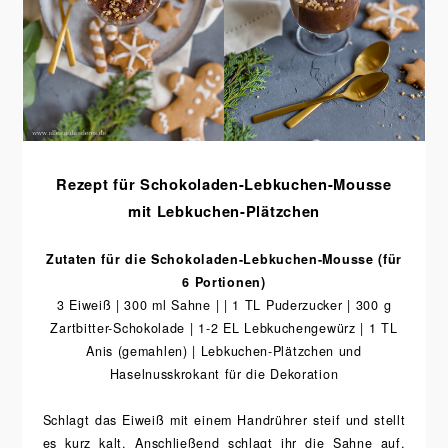
Rezept für Schokoladen-Lebkuchen-Mousse
mit Lebkuchen-Plätzchen
Zutaten für die Schokoladen-Lebkuchen-Mousse (für
6 Portionen)
3 Eiweiß | 300 ml Sahne | |
1 TL Puderzucker
|
300 g
Zartbitter-Schokolade | 1-2 EL Lebkuchengewürz | 1 TL
Anis (gemahlen) | Lebkuchen-Plätzchen und
Haselnusskrokant für die Dekoration
Schlagt das Eiweiß mit einem Handrührer steif und stellt
es kurz kalt. Anschließend schlagt ihr die Sahne auf,