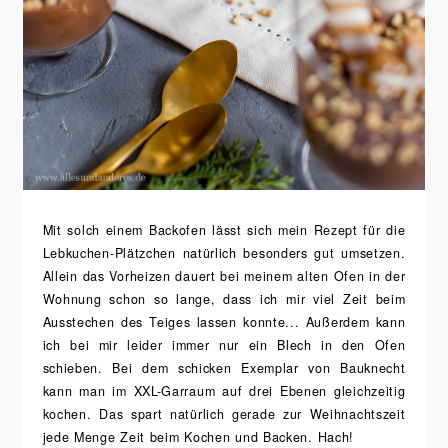
Mit solch einem Backofen lässt sich mein Rezept für die
Lebkuchen-Plätzchen natürlich besonders gut umsetzen.
Allein das Vorheizen dauert bei meinem alten Ofen in der
Wohnung schon so lange, dass ich mir viel Zeit beim
Ausstechen des Teiges lassen konnte... Außerdem kann
ich bei mir leider immer nur ein Blech in den Ofen
schieben. Bei dem schicken Exemplar von Bauknecht
kann man im XXL-Garraum auf drei Ebenen gleichzeitig
kochen. Das spart natürlich gerade zur Weihnachtszeit
jede Menge Zeit beim Kochen und Backen. Hach!