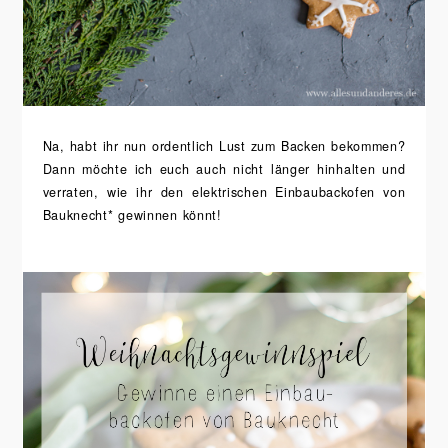
Na, habt ihr nun ordentlich Lust zum Backen bekommen?
Dann möchte ich euch auch nicht länger hinhalten und
verraten, wie ihr den elektrischen Einbaubackofen von
Bauknecht* gewinnen könnt!