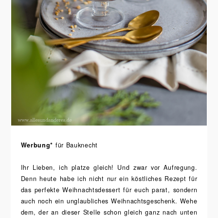
Werbung*
für Bauknecht
Ihr Lieben, ich platze gleich! Und zwar vor Aufregung.
Denn heute habe ich nicht nur ein köstliches Rezept für
das perfekte Weihnachtsdessert für euch parat, sondern
auch noch ein unglaubliches Weihnachtsgeschenk. Wehe
dem, der an dieser Stelle schon gleich ganz nach unten