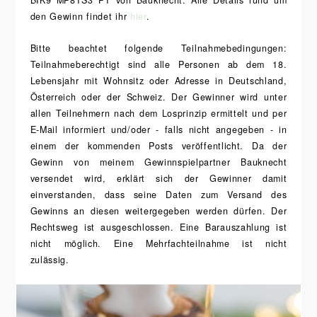
den Gewinn findet ihr
hier
.
Bitte beachtet folgende Teilnahmebedingungen:
Teilnahmeberechtigt sind alle Personen ab dem 18.
Lebensjahr mit Wohnsitz oder Adresse in Deutschland,
Österreich oder der Schweiz. Der Gewinner wird unter
allen Teilnehmern nach dem Losprinzip ermittelt und per
E-Mail informiert und/oder - falls nicht angegeben - in
einem der kommenden Posts veröffentlicht. Da der
Gewinn von meinem Gewinnspielpartner Bauknecht
versendet wird, erklärt sich der Gewinner damit
einverstanden, dass seine Daten zum Versand des
Gewinns an diesen weitergegeben werden dürfen. Der
Rechtsweg ist ausgeschlossen. Eine Barauszahlung ist
nicht möglich. Eine Mehrfachteilnahme ist nicht
zulässig.