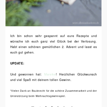
Ich bin schon sehr gespannt auf eure Rezepte und
wünsche ich euch ganz viel Glück bei der Verlosung.
Habt einen schönen gemütlichen 2. Advent und lasst es
euch gut gehen.
UPDATE:
Und gewonnen hat:
Mareike
! Herzlichen Glückwunsch
und viel Spaß mit deinem tollen Gewinn.
*Vielen Dank an Bauknecht für die schöne Zusammenarbeit und der
Unterstützung beim Weihnachtsgewinnspiel.