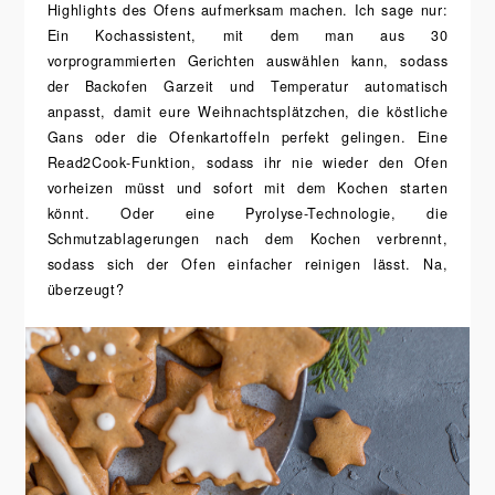
Highlights des Ofens aufmerksam machen. Ich sage nur:
Ein Kochassistent, mit dem man aus 30
vorprogrammierten Gerichten auswählen kann, sodass
der Backofen Garzeit und Temperatur automatisch
anpasst, damit eure Weihnachtsplätzchen, die köstliche
Gans oder die Ofenkartoffeln perfekt gelingen. Eine
Read2Cook-Funktion, sodass ihr nie wieder den Ofen
vorheizen müsst und sofort mit dem Kochen starten
könnt. Oder eine Pyrolyse-Technologie, die
Schmutzablagerungen nach dem Kochen verbrennt,
sodass sich der Ofen einfacher reinigen lässt. Na,
überzeugt?