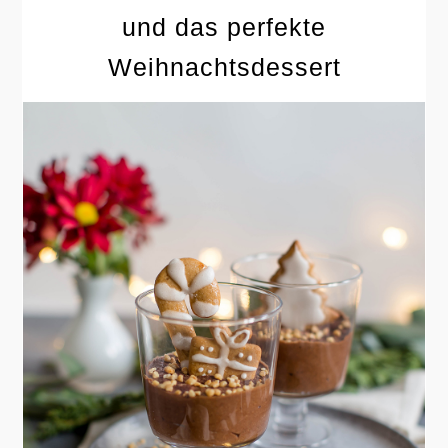
und das perfekte
Weihnachtsdessert