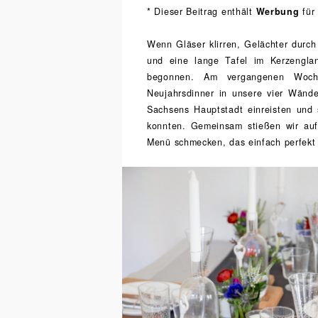
* Dieser Beitrag enthält
Werbung
für
Wenn Gläser klirren, Gelächter durc
und eine lange Tafel im Kerzenglan
begonnen. Am vergangenen Woch
Neujahrsdinner in unsere vier Wände
Sachsens Hauptstadt einreisten und 
konnten. Gemeinsam stießen wir auf
Menü schmecken, das einfach perfekt 