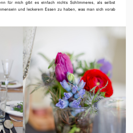
n für mich gibt es einfach nichts Schlimmeres, als selbst
mmensein und leckerem Essen zu haben, was man sich vorab