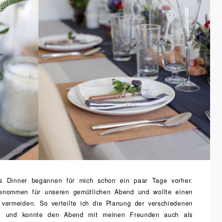
es Dinner begannen für mich schon ein paar Tage vorher.
genommen für unseren gemütlichen Abend und wollte einen
 vermeiden. So verteilte ich die Planung der verschiedenen
ut und konnte den Abend mit meinen Freunden auch als