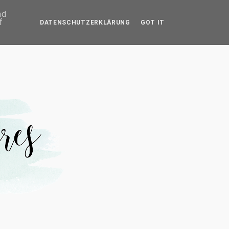
IMPRESSUM
nd
f
DATENSCHUTZERKLÄRUNG
GOT IT