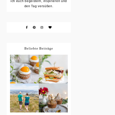
ich euch begeistern, inspirieren und
den Tag versüßen.
Beliebte Beiträge