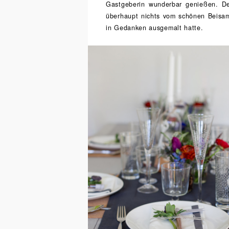
Gastgeberin wunderbar genießen. Den
überhaupt nichts vom schönen Beisa
in Gedanken ausgemalt hatte.