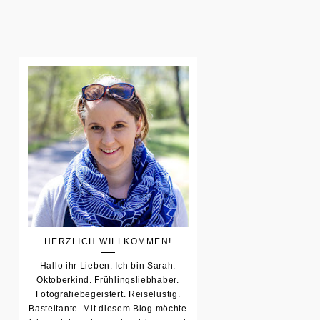
HERZLICH WILLKOMMEN!
Hallo ihr Lieben. Ich bin Sarah.
Oktoberkind. Frühlingsliebhaber.
Fotografiebegeistert. Reiselustig.
Basteltante. Mit diesem Blog möchte