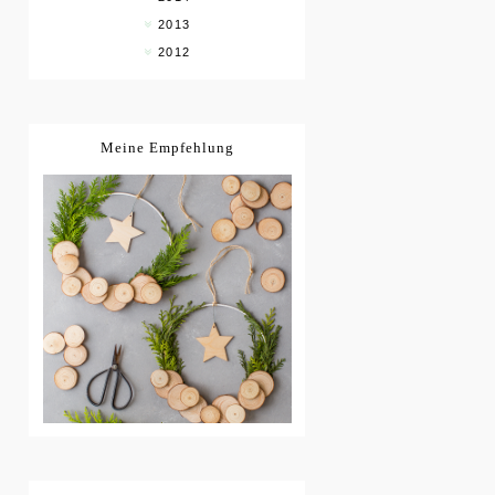
2013
2012
Meine Empfehlung