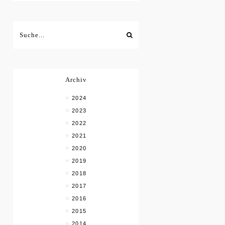
Archiv
2024
2023
2022
2021
2020
2019
2018
2017
2016
2015
2014