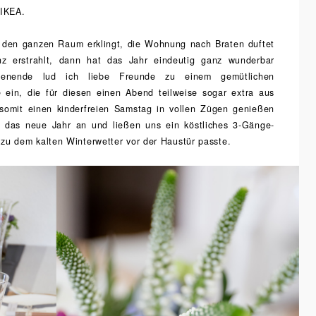
 IKEA.
h den ganzen Raum erklingt, die Wohnung nach Braten duftet
z erstrahlt, dann hat das Jahr eindeutig ganz wunderbar
enende lud ich liebe Freunde zu einem gemütlichen
 ein, die für diesen einen Abend teilweise sogar extra aus
somit einen kinderfreien Samstag in vollen Zügen genießen
 das neue Jahr an und ließen uns ein köstliches 3-Gänge-
zu dem kalten Winterwetter vor der Haustür passte.