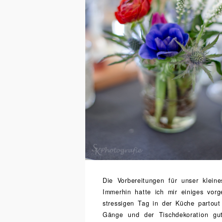
Die Vorbereitungen für unser klein
Immerhin hatte ich mir einiges vor
stressigen Tag in der Küche partout
Gänge und der Tischdekoration g