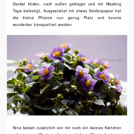
Deckel bilden, nach außen geklappt und mit Masking
Tape befestigt. Ausgestattet mit etwas Seidenpapier hat
die kleine Pflanze nun genug Platz und konnte
wunderbar transportiert werden.
Nina bekam zusätzlich von mir noch ein kleines Kärtchen