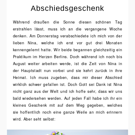
Abschiedsgeschenk
Während draußen die Sonne diesen schönen Tag
erstrahlen lässt, muss ich an die vergangene Woche
denken. Am Donnerstag verabschiedete ich mich von der
lieben Nina, welche ich erst vor gut drei Monaten
kennengelernt hatte. Wir beide begannen gleichzeitig ein
Praktikum im Herzen Berlins. Doch während ich noch bis
August weiter arbeiten werde, ist die Zeit von Nina in
der Hauptstadt nun vorbei und sie kehrt zurück in ihre
Heimat. Ich muss zugeben, dass mir dieser Abschied
wirklich schwer gefallen ist. Doch Gott sei Dank ist Nina
nicht ganz aus der Welt und ich hoffe sehr, dass wir uns
bald wiedersehen werden. Auf jeden Fall habe ich ihr ein
kleines Geschenk mit auf dem Weg gegeben, welches
sie hoffentlich noch eine ganze Weile an mich erinnern
wird. Aber seht selbst: