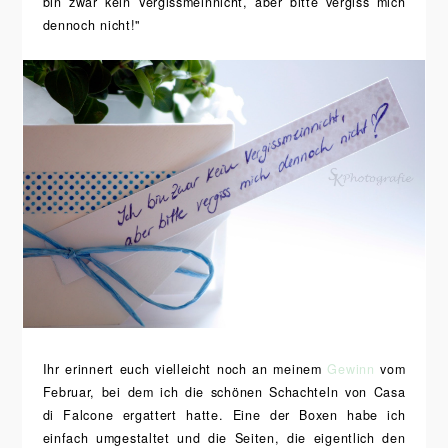
bin zwar kein Vergissmeinnicht, aber bitte vergiss mich
dennoch nicht!"
Ihr erinnert euch vielleicht noch an meinem
Gewinn
vom
Februar, bei dem ich die schönen Schachteln von Casa
di Falcone ergattert hatte. Eine der Boxen habe ich
einfach umgestaltet und die Seiten, die eigentlich den