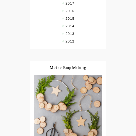
2017
2016
2015
2014
2013
2012
Meine Empfehlung