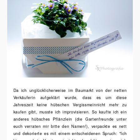
Da ich unglücklicherweise im Baumarkt von der netten
Verkäuferin aufgeklärt wurde, dass es um diese
Jahreszeit keine hübschen Vergissmeinnicht mehr zu
kaufen gibt, musste ich improvisieren. So kaufte ich ein
anderes hübsches Pflänzlein (die Gartenfreunde unter
euch verraten mir bitte den Namen!), verpackte es nett
und dekorierte es mit einem entscheidenen Spruch: "Ich