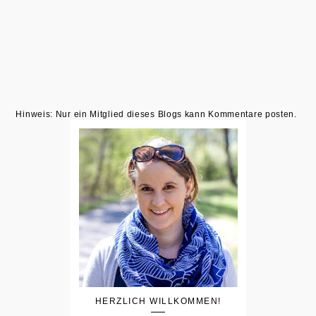
Hinweis: Nur ein Mitglied dieses Blogs kann Kommentare posten.
HERZLICH WILLKOMMEN!