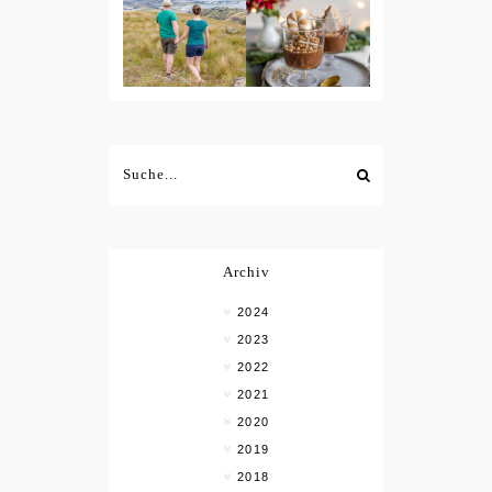
Archiv
2024
2023
2022
2021
2020
2019
2018