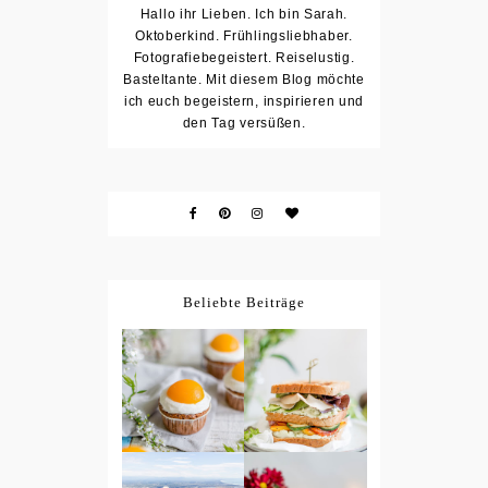
Hallo ihr Lieben. Ich bin Sarah.
Oktoberkind. Frühlingsliebhaber.
Fotografiebegeistert. Reiselustig.
Basteltante. Mit diesem Blog möchte
ich euch begeistern, inspirieren und
den Tag versüßen.
Beliebte Beiträge