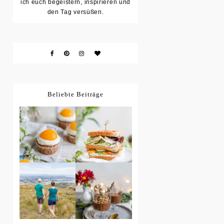
ich euch begeistern, inspirieren und
den Tag versüßen.
Beliebte Beiträge