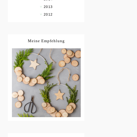
2013
2012
Meine Empfehlung