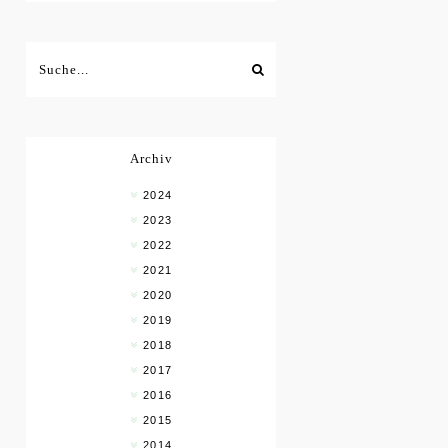
Archiv
2024
2023
2022
2021
2020
2019
2018
2017
2016
2015
2014