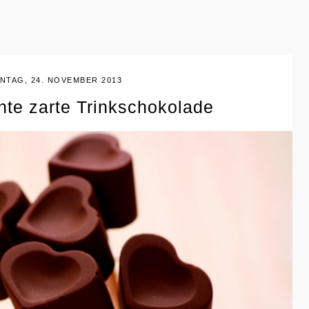
NTAG, 24. NOVEMBER 2013
te zarte Trinkschokolade