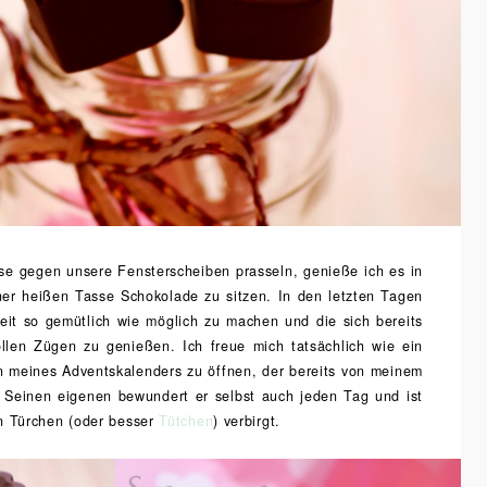
se gegen unsere Fensterscheiben prasseln, genieße ich es in
er heißen Tasse Schokolade zu sitzen. In den letzten Tagen
beit so gemütlich wie möglich zu machen und die sich bereits
ollen Zügen zu genießen. Ich freue mich tatsächlich wie ein
en meines Adventskalenders zu öffnen, der bereits von meinem
 Seinen eigenen bewundert er selbst auch jeden Tag und ist
n Türchen (oder besser
Tütchen
) verbirgt.