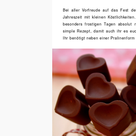
Bei aller Vorfreude auf das Fest d
Jahreszeit mit kleinen Köstlichkeite
besonders frostigen Tagen absolut n
simple Rezept, damit auch ihr es eu
Ihr benötigt neben einer Pralinenfor