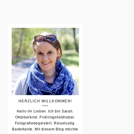
HERZLICH WILLKOMMEN!
Hallo ihr Lieben. Ich bin Sarah.
Oktoberkind. Frühlingsliebhaber.
Fotografiebegeistert. Reiselustig.
Basteltante. Mit diesem Blog möchte