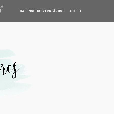
IMPRESSUM
nd
f
DATENSCHUTZERKLÄRUNG
GOT IT