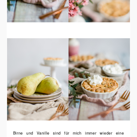
Birne und Vanille sind für mich immer wieder eine