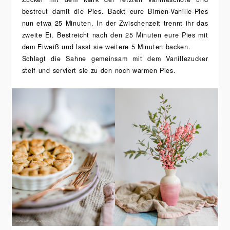
bestreut damit die Pies. Backt eure Birnen-Vanille-Pies
nun etwa 25 Minuten. In der Zwischenzeit trennt ihr das
zweite Ei. Bestreicht nach den 25 Minuten eure Pies mit
dem Eiweiß und lasst sie weitere 5 Minuten backen.
Schlagt die Sahne gemeinsam mit dem Vanillezucker
steif und serviert sie zu den noch warmen Pies.