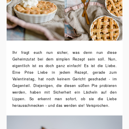
Ihr fragt euch nun sicher, was denn nun diese
Geheimzutat bei dem simplen Rezept sein soll. Nun,
eigentlich ist es doch ganz einfach! Es ist die Liebe.
Eine Prise Liebe in jedem Rezept, gerade zum
Valentinstag, hat noch keinem Gericht geschadet - im
Gegenteil. Diejenigen, die diesen süßen Pie probieren
werden, haben mit Sicherheit ein Lächeln auf den
Lippen. So erkennt man sofort, ob sie die Liebe
herausschmecken - und das werden sie! Versprochen.