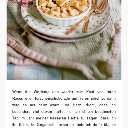
Wenn die Werbung uns wieder zum Kauf von roten
Rosen und Herzchenschokolade animieren möchte, dann
wird es mir ganz warm ums Herz. Nicht, dass ich
besonders viel davon halte, nur an einem bestimmten
Tag im Jahr meiner besseren Hälfte zu sagen, dass ich
ihn liebe. Im Gegenteil. Immerhin finde ich dafür täglich