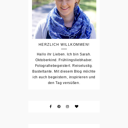
HERZLICH WILLKOMMEN!
Hallo ihr Lieben. Ich bin Sarah.
Oktoberkind. Frühlingsliebhaber.
Fotografiebegeistert. Reiselustig.
Basteltante. Mit diesem Blog möchte
ich euch begeistern, inspirieren und
den Tag versüßen.