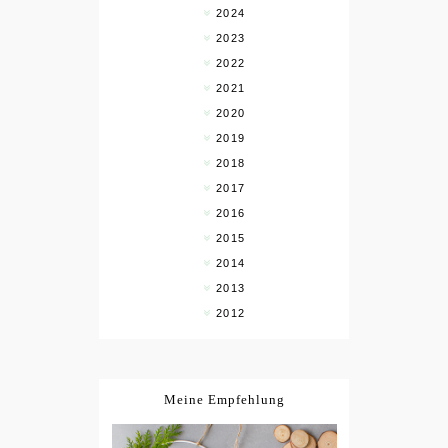
2024
2023
2022
2021
2020
2019
2018
2017
2016
2015
2014
2013
2012
Meine Empfehlung