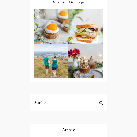
Beliebte Beiträge
Archiv