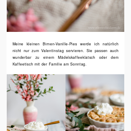
Meine kleinen Birnen-Vanille-Pies werde ich natürlich
nicht nur zum Valentinstag servieren. Sie passen auch
wunderbar zu einem Mädelskaffeeklatsch oder dem
Kaffeetisch mit der Familie am Sonntag.