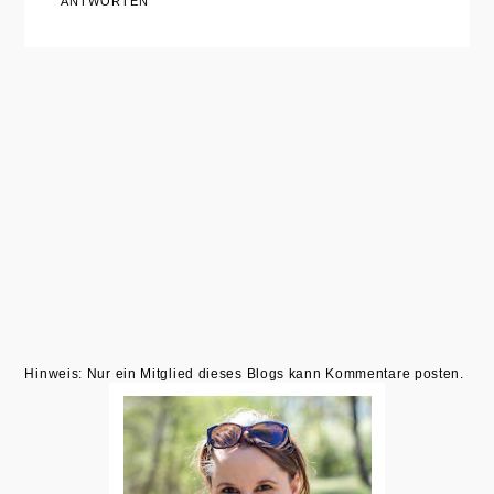
ANTWORTEN
Hinweis: Nur ein Mitglied dieses Blogs kann Kommentare posten.