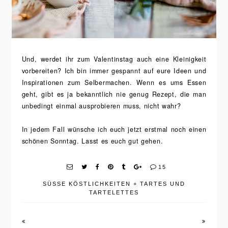
Und, werdet ihr zum Valentinstag auch eine Kleinigkeit
vorbereiten? Ich bin immer gespannt auf eure Ideen und
Inspirationen zum Selbermachen. Wenn es ums Essen
geht, gibt es ja bekanntlich nie genug Rezept, die man
unbedingt einmal ausprobieren muss, nicht wahr?
In jedem Fall wünsche ich euch jetzt erstmal noch einen
schönen Sonntag. Lasst es euch gut gehen.
15
SÜSSE KÖSTLICHKEITEN
+
TARTES UND
TARTELETTES