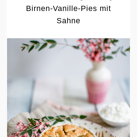
Birnen-Vanille-Pies mit
Sahne