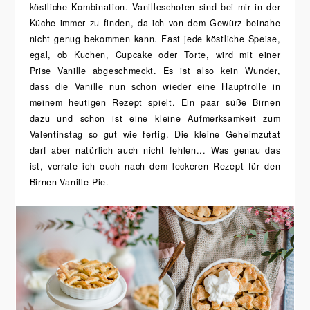
köstliche Kombination. Vanilleschoten sind bei mir in der
Küche immer zu finden, da ich von dem Gewürz beinahe
nicht genug bekommen kann. Fast jede köstliche Speise,
egal, ob Kuchen, Cupcake oder Torte, wird mit einer
Prise Vanille abgeschmeckt. Es ist also kein Wunder,
dass die Vanille nun schon wieder eine Hauptrolle in
meinem heutigen Rezept spielt. Ein paar süße Birnen
dazu und schon ist eine kleine Aufmerksamkeit zum
Valentinstag so gut wie fertig. Die kleine Geheimzutat
darf aber natürlich auch nicht fehlen... Was genau das
ist, verrate ich euch nach dem leckeren Rezept für den
Birnen-Vanille-Pie.