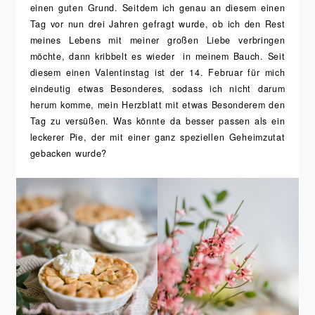
einen guten Grund. Seitdem ich genau an diesem einen
Tag vor nun drei Jahren gefragt wurde, ob ich den Rest
meines Lebens mit meiner großen Liebe verbringen
möchte, dann kribbelt es wieder in meinem Bauch. Seit
diesem einen Valentinstag ist der 14. Februar für mich
eindeutig etwas Besonderes, sodass ich nicht darum
herum komme, mein Herzblatt mit etwas Besonderem den
Tag zu versüßen. Was könnte da besser passen als ein
leckerer Pie, der mit einer ganz speziellen Geheimzutat
gebacken wurde?