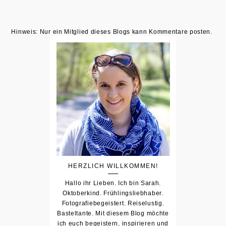
Hinweis: Nur ein Mitglied dieses Blogs kann Kommentare posten.
HERZLICH WILLKOMMEN!
Hallo ihr Lieben. Ich bin Sarah.
Oktoberkind. Frühlingsliebhaber.
Fotografiebegeistert. Reiselustig.
Basteltante. Mit diesem Blog möchte
ich euch begeistern, inspirieren und