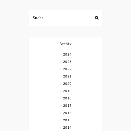
Archiv
2024
2023
2022
2021
2020
2019
2018
2017
2016
2015
2014