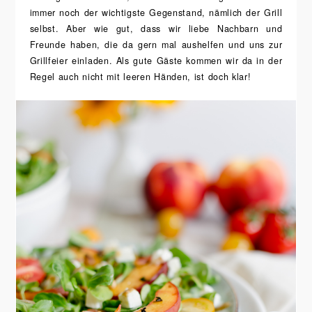
immer noch der wichtigste Gegenstand, nämlich der Grill
selbst. Aber wie gut, dass wir liebe Nachbarn und
Freunde haben, die da gern mal aushelfen und uns zur
Grillfeier einladen. Als gute Gäste kommen wir da in der
Regel auch nicht mit leeren Händen, ist doch klar!