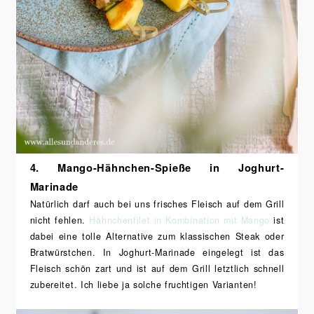
4. Mango-Hähnchen-Spieße in Joghurt-
Marinade
Natürlich darf auch bei uns frisches Fleisch auf dem Grill
nicht fehlen.
Hähnchenfilet in Kombination mit Mango
ist
dabei eine tolle Alternative zum klassischen Steak oder
Bratwürstchen. In Joghurt-Marinade eingelegt ist das
Fleisch schön zart und ist auf dem Grill letztlich schnell
zubereitet. Ich liebe ja solche fruchtigen Varianten!