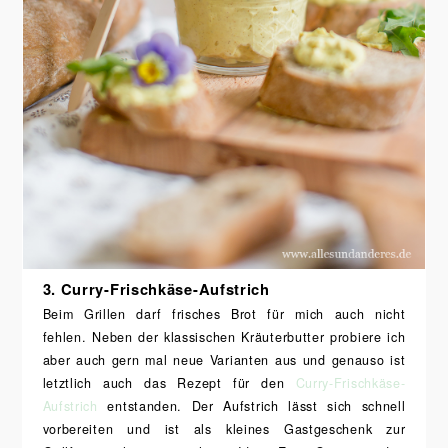
3. Curry-Frischkäse-Aufstrich
Beim Grillen darf frisches Brot für mich auch nicht
fehlen. Neben der klassischen Kräuterbutter probiere ich
aber auch gern mal neue Varianten aus und genauso ist
letztlich auch das Rezept für den
Curry-Frischkäse-
Aufstrich
entstanden. Der Aufstrich lässt sich schnell
vorbereiten und ist als kleines Gastgeschenk zur