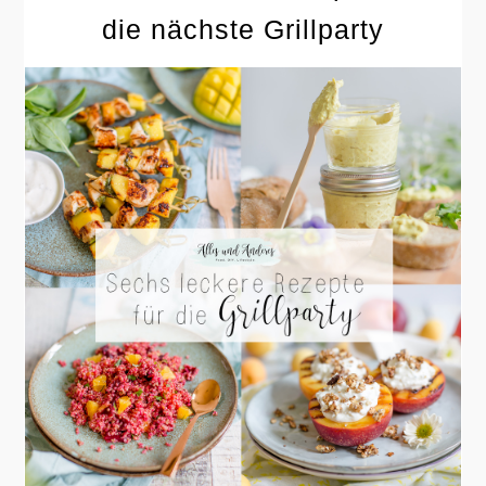
die nächste Grillparty