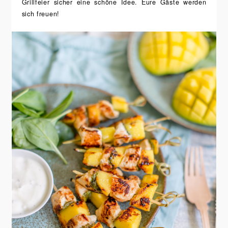
Grillfeier sicher eine schöne Idee. Eure Gäste werden
sich freuen!