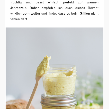
fruchtig und passt einfach perfekt zur warmen
Jahreszeit. Daher empfehle ich euch dieses Rezept
wirklich gern weiter und finde, dass es beim Grillen nicht
fehlen darf.