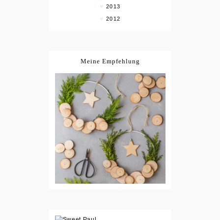
2013
2012
Meine Empfehlung