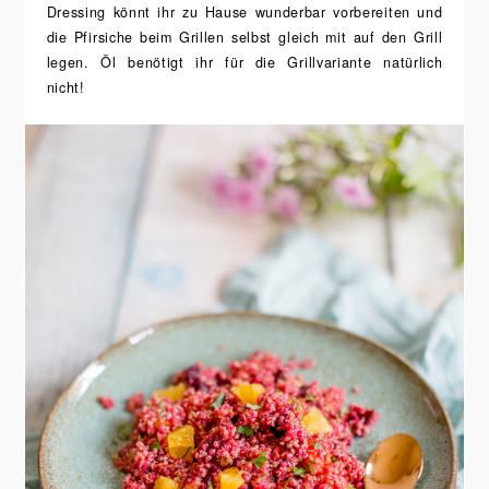
Dressing könnt ihr zu Hause wunderbar vorbereiten und
die Pfirsiche beim Grillen selbst gleich mit auf den Grill
legen. Öl benötigt ihr für die Grillvariante natürlich
nicht!