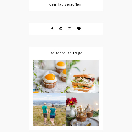
den Tag versüßen.
Beliebte Beiträge