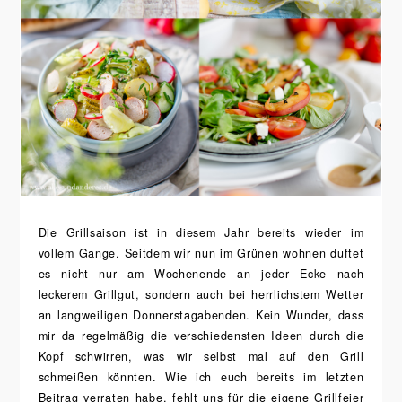
Die Grillsaison ist in diesem Jahr bereits wieder im
vollem Gange. Seitdem wir nun im Grünen wohnen duftet
es nicht nur am Wochenende an jeder Ecke nach
leckerem Grillgut, sondern auch bei herrlichstem Wetter
an langweiligen Donnerstagabenden. Kein Wunder, dass
mir da regelmäßig die verschiedensten Ideen durch die
Kopf schwirren, was wir selbst mal auf den Grill
schmeißen könnten. Wie ich euch bereits im letzten
Beitrag verraten habe, fehlt uns für die eigene Grillfeier