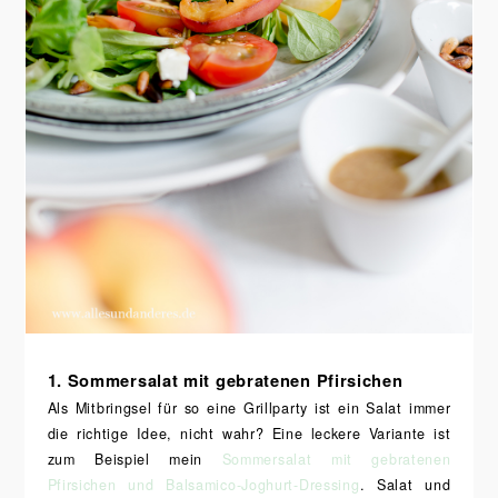
1. Sommersalat mit gebratenen Pfirsichen
Als Mitbringsel für so eine Grillparty ist ein Salat immer
die richtige Idee, nicht wahr? Eine leckere Variante ist
zum Beispiel mein
Sommersalat mit gebratenen
Pfirsichen und Balsamico-Joghurt-Dressing
. Salat und