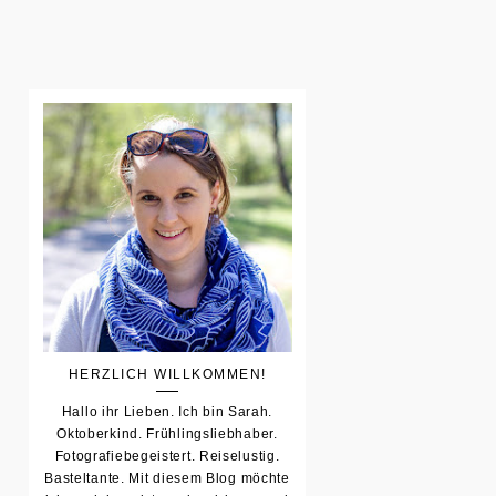
HERZLICH WILLKOMMEN!
Hallo ihr Lieben. Ich bin Sarah.
Oktoberkind. Frühlingsliebhaber.
Fotografiebegeistert. Reiselustig.
Basteltante. Mit diesem Blog möchte