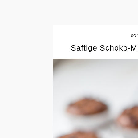
SO
Saftige Schoko-Mu