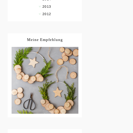
2013
2012
Meine Empfehlung