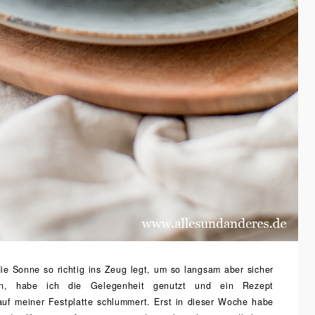
ie Sonne so richtig ins Zeug legt, um so langsam aber sicher
en, habe ich die Gelegenheit genutzt und ein Rezept
auf meiner Festplatte schlummert. Erst in dieser Woche habe