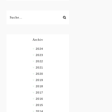
Archiv
2024
2023
2022
2021
2020
2019
2018
2017
2016
2015
2014