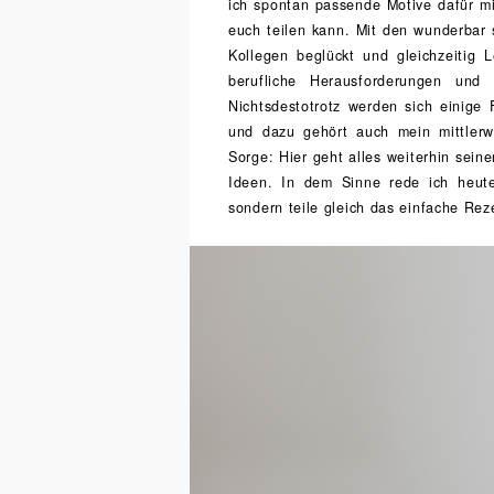
ich spontan passende Motive dafür m
euch teilen kann. Mit den wunderbar 
Kollegen beglückt und gleichzeitig
berufliche Herausforderungen un
Nichtsdestotrotz werden sich einige
und dazu gehört auch mein mittlerw
Sorge: Hier geht alles weiterhin se
Ideen. In dem Sinne rede ich heute
sondern teile gleich das einfache Re