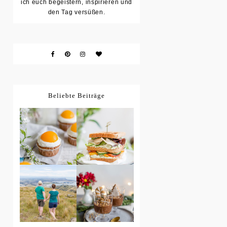
ich euch begeistern, inspirieren und
den Tag versüßen.
Beliebte Beiträge