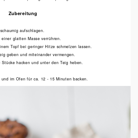
Zubereitung
l schaumig aufschlagen.
einer glatten Masse verrühren.
inem Topf bei geringer Hitze schmelzen lassen.
ig geben und miteinander vermengen.
ne Stücke hacken und unter den Teig heben.
n und im Ofen für ca. 12 - 15 Minuten backen.