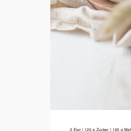
3 Eier | 120 g Zucker | 100 g Meh