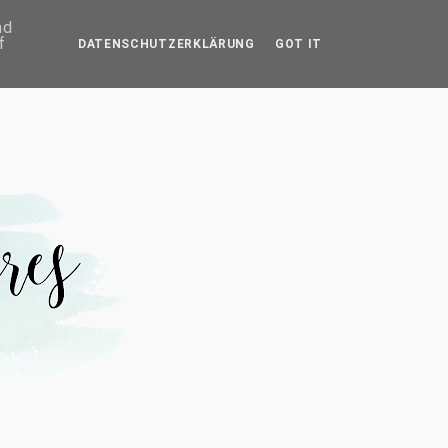
IMPRESSUM
nd
f
DATENSCHUTZERKLÄRUNG
GOT IT