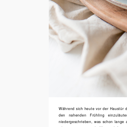
Während sich heute vor der Haustür d
den nahenden Frühling einzuläut
niedergeschrieben, was schon lange 